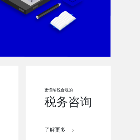
更懂纳税合规的
税务咨询
了解更多