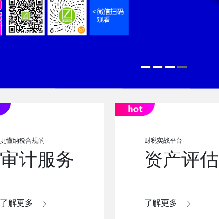
更懂纳税合规的
财税实战平台
审计服务
资产评估
了解更多
了解更多