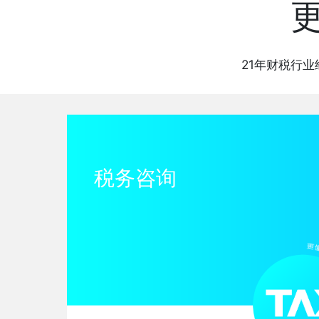
21年财税行业
税务咨询