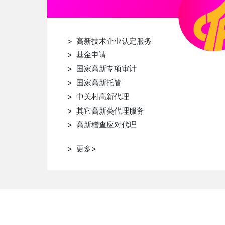
> 高新技术企业认定服务
> 基金申请
> 国家高新专项审计
> 国家高新托管
> 中关村高新代理
> 其它高新类代理服务
> 高新稽查应对代理
> 更多>