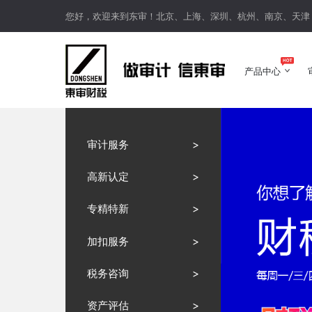
您好，欢迎来到东审！北京、上海、深圳、杭州、南京、天津
产品中心
产品中心
审计服务
>
高新认定
>
专精特新
>
加扣服务
>
税务咨询
>
资产评估
>