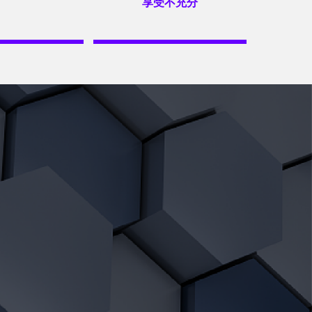
享受不充分