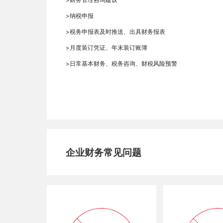
>
纳税申报
>
税务申报表及时推送、出具财务报表
>
月度装订凭证、年末装订账簿
>
日常基本财务、税务咨询、财税风险预警
企业财务常见问题