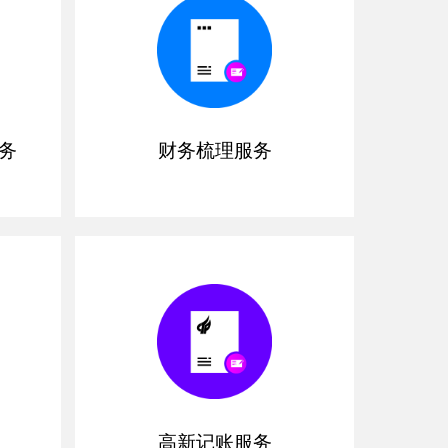
务
财务梳理服务
高新记账服务