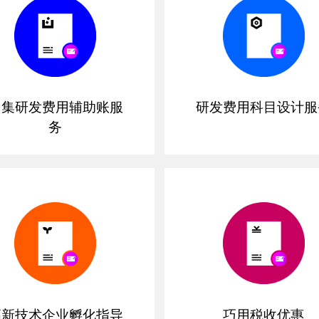
归集研发费用辅助账服
研发费用科目设计服
务
高新技术企业孵化指导
巧用税收优惠