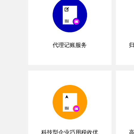
代理记账服务
科技型企业巧用税收优