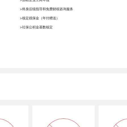
>
终身后续指导和免费财税咨询服务
>
核定残保金（年付赠送）
>
社保公积金基数核定