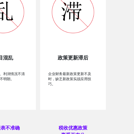
目混乱
政策更新滞后
、利润情况不清
企业财务最新政策更新不及
不明朗。
时，缺乏新政策实战应用技
巧。
报表不准确
税收优惠政策