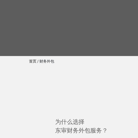
首页
/
财务外包
为什么选择
东审财务外包服务？