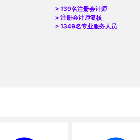
> 139名注册会计师
> 注册会计师复核
> 1349名专业服务人员