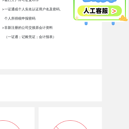
>
一证通或个人实名认证用户名及密码、
个人所得税申报密码
>
非新注册的公司交接原会计资料
（一证通；记账凭证；会计报表）