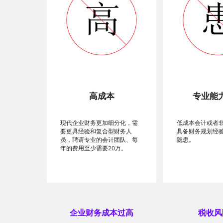
高成本
专业能
现代企业财务更加细分化，需
低成本会计或者
要更具经验和复合型财务人
具备财务规划经
员，聘请专业的会计团队、每
隐患。
年的费用至少需要20万。
企业财务成本过高
税收风