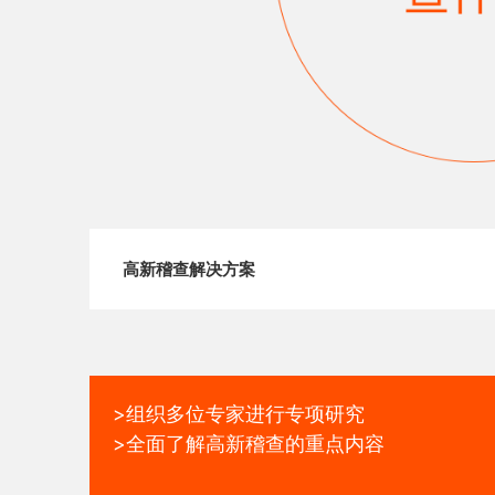
高新稽查解决方案
>组织多位专家进行专项研究
>全面了解高新稽查的重点内容