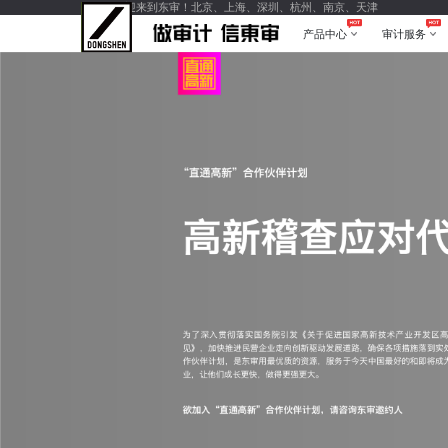
您好，欢迎来到东审！北京、上海、深圳、杭州、南京、天津
产品中心
审计服务
产品中心
审计服务