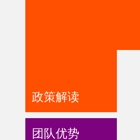
政策解读
团队优势