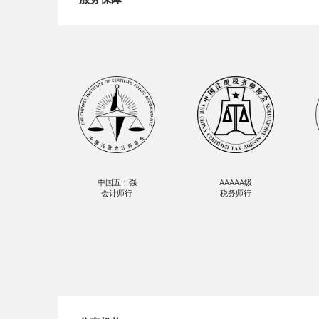
中国五十强
AAAAA级
会计师行
税务师行