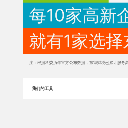
每10家高新
就有1家选择
注：根据科委历年官方公布数据，东审财税已累计服务高新
我们的工具