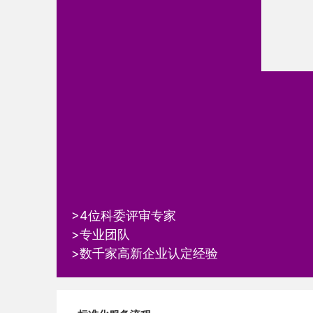
>4位科委评审专家
>专业团队
>数千家高新企业认定经验