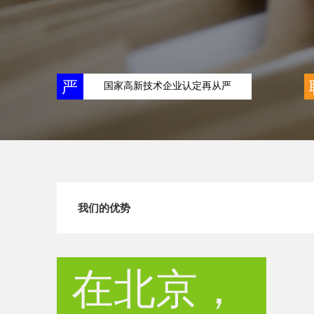
严
国家高新技术企业认定再从严
我们的优势
在北京，