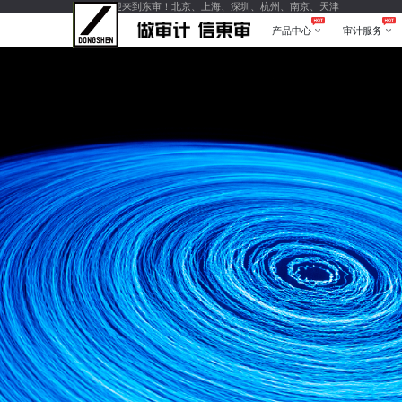
您好，欢迎来到东审！北京、上海、深圳、杭州、南京、天津
产品中心
审计服务
产品中心
审计服务