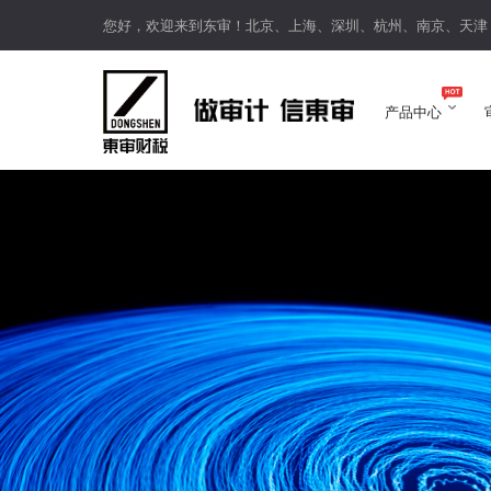
您好，欢迎来到东审！北京、上海、深圳、杭州、南京、天津
产品中心
产品中心