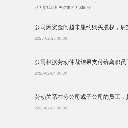
已为您找到相关结果约为5380个
公司因资金问题未履约购买股权，后
2026-02-25 00:00
公司根据劳动仲裁结果支付给离职员
2026-02-24 00:00
劳动关系在分公司或子公司的员工，
2026-02-23 00:00