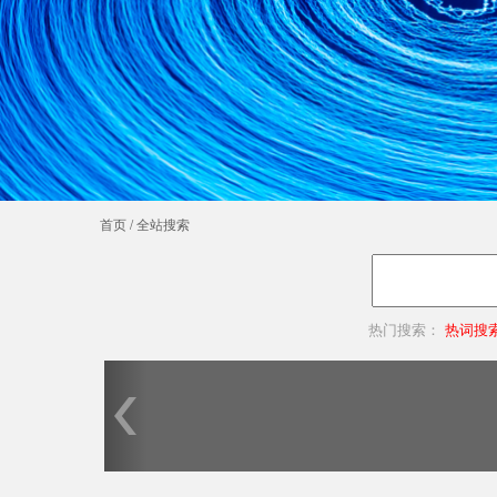
首页
/
全站搜索
热门搜索：
热词搜