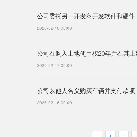
公司委托另一开发商开发软件和硬件
2026-02-18 00:00
公司在购入土地使用权20年并在其上
2026-02-17 00:00
公司以他人名义购买车辆并支付款项
2026-02-16 00:00
«
1
2
.