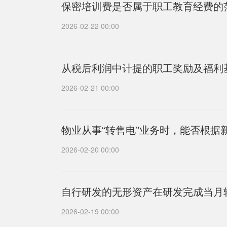
保密培训费是否属于职工教育经费的
2026-02-22 00:00
从税后利润中计提的职工奖励及福利
2026-02-21 00:00
物业从事“转售电”业务时，能否根据
2026-02-20 00:00
自行研发的无形资产在研发完成当月
2026-02-19 00:00