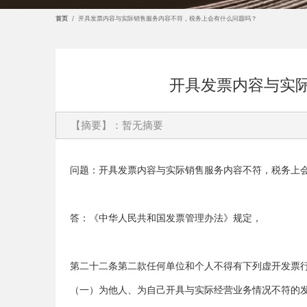
首页
/
开具发票内容与实际销售服务内容不符，税务上会有什么问题吗？
开具发票内容与实
【摘要】：暂无摘要
问题：
开具发票内容与实际销售服务内容不符，税务上
答：
《中华人民共和国发票管理办法》规定，
第二十二条第二款任何单位和个人不得有下列虚开发票
（一）为他人、为自己开具与实际经营业务情况不符的