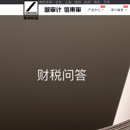
您好，欢迎来到东审！北京、上海、深圳、杭州、南京、天津
产品中心
审计服务
产品中心
审计服务