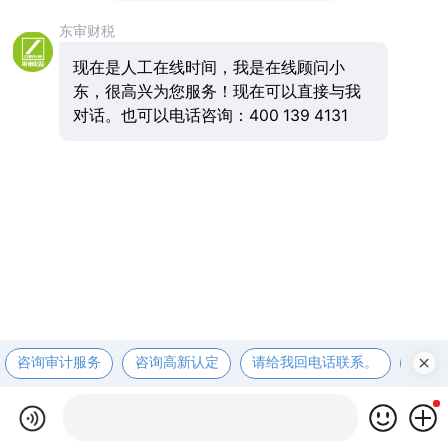
东审财税
现在是人工在线时间，我是在线顾问小
东，很高兴为您服务！现在可以直接与我
对话。也可以电话咨询：400 139 4131
咨询审计服务
咨询高新认定
请给我回电话联系。
咨询