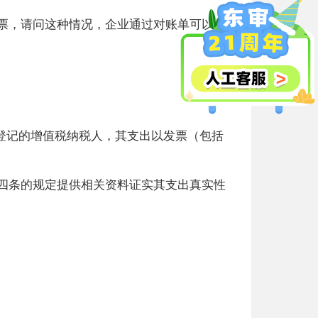
票，请问这种情况，企业通过对账单可以作
登记的增值税纳税人，其支出以发票（包括
四条的规定提供相关资料证实其支出真实性