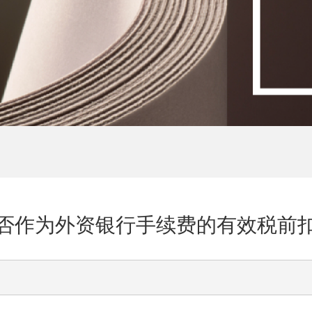
否作为外资银行手续费的有效税前