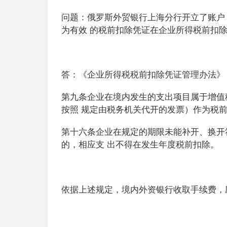
问题：
俄罗斯外贸银行上海分行开立了账户
为有效
的税前扣除凭证在企业所得税前扣
答：
《企业所得税税前扣除凭证管理办法》
第九条企业在境内发生的支出项目属于增值
按照
规定由税务机关代开的发票）作为税前
第十六条企业在规定的期限未能补开、换开
的，相应支
出不得在发生年度税前扣除。
依据上述规定
，境内外资银行收取手续费，