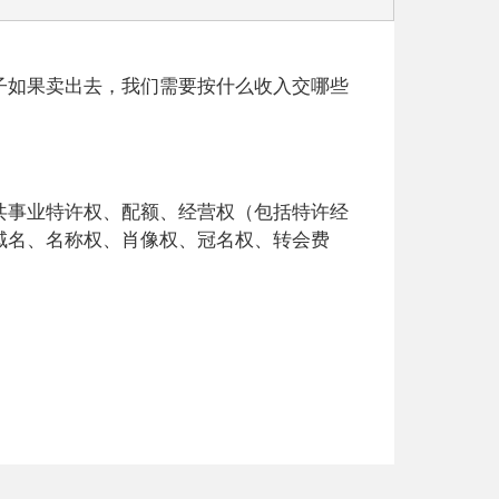
子如果卖出去，我们需要按什么收入交哪些
共事业特许权、配额、经营权（包括特许经
域名、名称权、肖像权、冠名权、转会费