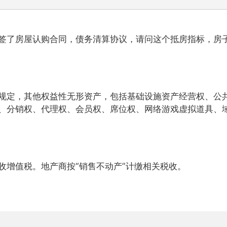
签了房屋认购合同，债务清算协议，请问这个抵房指标，房
规定，其他权益性无形资产，包括基础设施资产经营权、公
、分销权、代理权、会员权、席位权、网络游戏虚拟道具、
收增值税。地产商按“销售不动产”计缴相关税收。