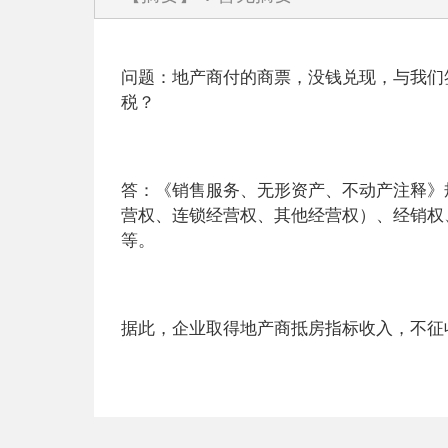
问题：
地产商付的商票，没钱兑现，与我们
税？
答：
《销售服务、无形资产、不动产注释》
营权、连锁经营权、其他经营权）、经销权
等。
据此，
企业取得地产商抵房指标收入，不征