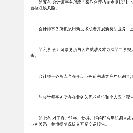
第五条 会计师事务所应当采取合理措施定期识别、评
管控洗钱风险。
会计师事务所拟采用新技术或者开展新类型业务，且
第六条 会计师事务所与客户就涉及本办法第二条规定
查。
会计师事务所应当在开展业务前完成客户尽职调查;在
与会计师事务所存在业务关系的单位和个人应当配合
第七条 对于客户阻挠、妨碍、拒绝配合尽职调查或者
业务关系，并根据情况提交可疑交易报告。