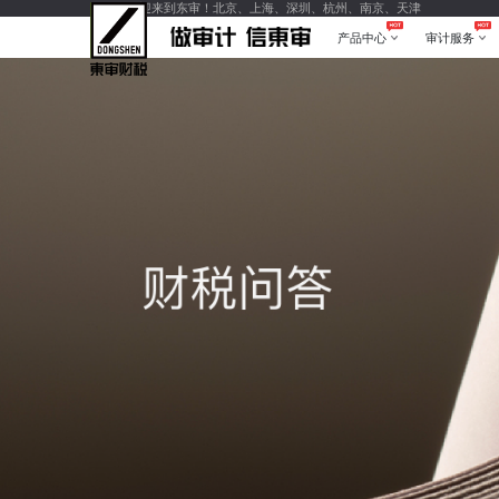
您好，欢迎来到东审！北京、上海、深圳、杭州、南京、天津
产品中心
审计服务
产品中心
审计服务