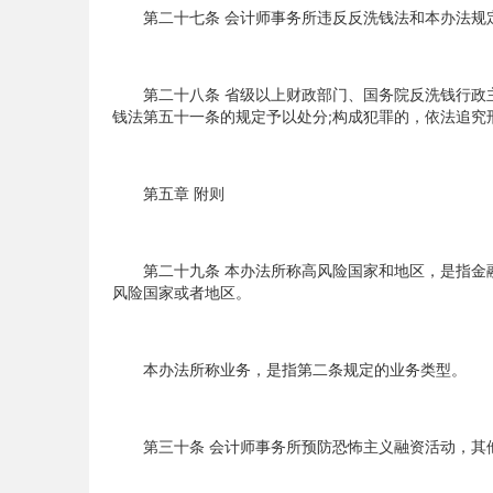
第二十七条 会计师事务所违反反洗钱法和本办法规定
第二十八条 省级以上财政部门、国务院反洗钱行政主
钱法第五十一条的规定予以处分;构成犯罪的，依法追究
第五章 附则
第二十九条 本办法所称高风险国家和地区，是指金融
风险国家或者地区。
本办法所称业务，是指第二条规定的业务类型。
第三十条 会计师事务所预防恐怖主义融资活动，其他