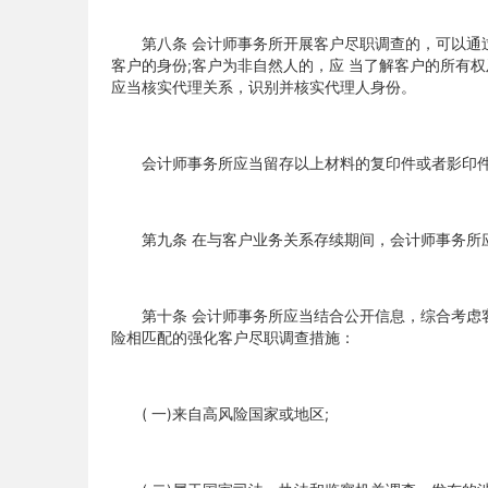
第八条 会计师事务所开展客户尽职调查的，可以通过
客户的身份;客户为非自然人的，应 当了解客户的所有
应当核实代理关系，识别并核实代理人身份。
会计师事务所应当留存以上材料的复印件或者影印件
第九条 在与客户业务关系存续期间，会计师事务所应
第十条 会计师事务所应当结合公开信息，综合考虑客
险相匹配的强化客户尽职调查措施：
( 一)来自高风险国家或地区;