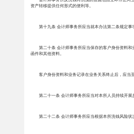
资产转移提供任何形式的便利等。
第十九条 会计师事务所应当就本办法第二条规定事
第二十条 会计师事务所应当保存的客户身份资料和业
函件和其他资料。
客户身份资料和业务记录在业务关系终止后，应当至
第二十一条 会计师事务所应当对本所人员持续开展
第二十二条 会计师事务所应当根据本所洗钱风险状况