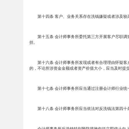
第十四条 客户、业务关系存在洗钱嫌疑或者涉及较高
第十五条 会计师事务所委托第三方开展客户尽职调查
担。
第十六条 会计师事务所发现或者有合理理由怀疑客户
的，不论所涉资金金额或者资产价值大小，应当及时提
第十七条 会计师事务所应当通过注册会计师行业统一
第十八条 会计师事务所应当依法对反洗钱法第四十条
会计师事务所反洗钱特别预防措施包括立即停止向上