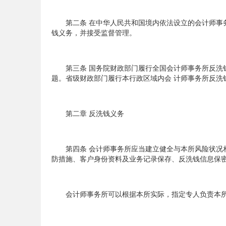
第二条 在中华人民共和国境内依法设立的会计师事务
钱义务，并接受监督管理。
第三条 国务院财政部门履行全国会计师事务所反洗钱
题。省级财政部门履行本行政区域内会 计师事务所反
第二章 反洗钱义务
第四条 会计师事务所应当建立健全与本所风险状况相
防措施、客户身份资料及业务记录保存、反洗钱信息保
会计师事务所可以根据本所实际，指定专人负责本所