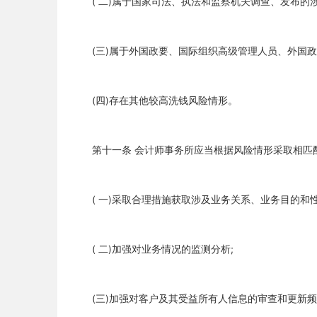
( 二)属于国家司法、执法和监察机关调查、发布的涉
(三)属于外国政要、国际组织高级管理人员、外国政
(四)存在其他较高洗钱风险情形。
第十一条 会计师事务所应当根据风险情形采取相匹
( 一)采取合理措施获取涉及业务关系、业务目的和
( 二)加强对业务情况的监测分析;
(三)加强对客户及其受益所有人信息的审查和更新频