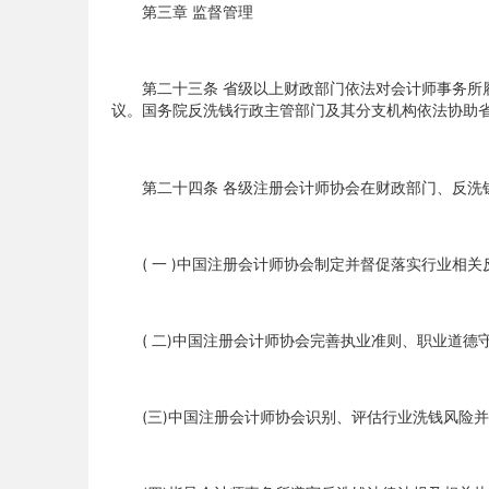
第三章 监督管理
第二十三条 省级以上财政部门依法对会计师事务所履
议。国务院反洗钱行政主管部门及其分支机构依法协助
第二十四条 各级注册会计师协会在财政部门、反洗钱
( 一 )中国注册会计师协会制定并督促落实行业相关
( 二)中国注册会计师协会完善执业准则、职业道德守
(三)中国注册会计师协会识别、评估行业洗钱风险并