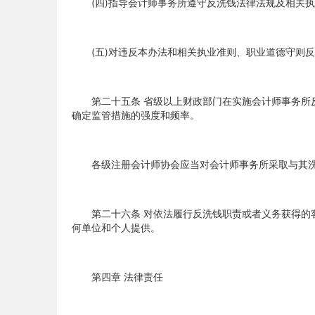
(四)指导会计师事务所遵守反洗钱法律法规及相关执
(五)对违反本办法和相关执业准则、职业道德守则反
第二十五条 省级以上财政部门在实施会计师事务所反
确定监管措施的强度和频率。
各级注册会计师协会应当对会计师事务所采取与其洗
第二十六条 对依法履行反洗钱职责或者义务获得的客
何单位和个人提供。
第四章 法律责任