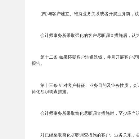
(四)与客户建立、维持业务关系或者开展业务前，获
会计师事务所采取强化的客户尽职调查措施后，认为
第十二条 如果怀疑客户涉嫌洗钱，并且开展客户尽职
报告。
第十三条 针对客户特征、业务目的及业务性质，会计
简化尽职调查措施。
会计师事务所采取简化尽职调查措施时，至少应当识
对已经采取简化尽职调查措施的客户、业务关系，会