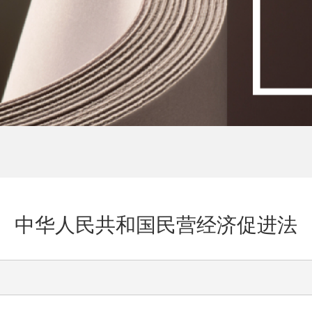
中华人民共和国民营经济促进法