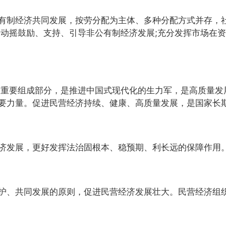
制经济共同发展，按劳分配为主体、多种分配方式并存，社
不动摇鼓励、支持、引导非公有制经济发展;充分发挥市场在
重要组成部分，是推进中国式现代化的生力军，是高质量发
要力量。促进民营经济持续、健康、高质量发展，是国家长
发展，更好发挥法治固根本、稳预期、利长远的保障作用
、共同发展的原则，促进民营经济发展壮大。民营经济组织