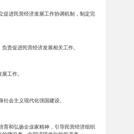
立促进民营经济发展工作协调机制，制定完
负责促进民营经济发展相关工作。
发展工作。
身社会主义现代化强国建设。
培育和弘扬企业家精神，引导民营经济组织