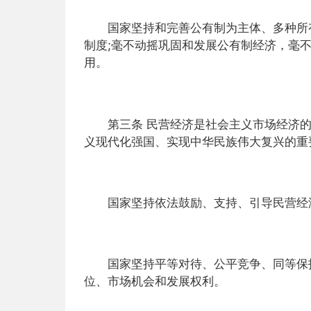
国家坚持和完善公有制为主体、多种所有
制度;毫不动摇巩固和发展公有制经济，毫
用。
第三条 民营经济是社会主义市场经济的
义现代化强国、实现中华民族伟大复兴的重
国家坚持依法鼓励、支持、引导民营经济
国家坚持平等对待、公平竞争、同等保护
位、市场机会和发展权利。