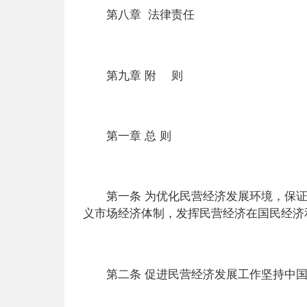
第八章 法律责任
第九章 附 则
第一章 总 则
第一条 为优化民营经济发展环境，保证
义市场经济体制，发挥民营经济在国民经济
第二条 促进民营经济发展工作坚持中国