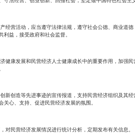
、守法经营、创业创新、回报社会，坚定做中国特色社会主
产经营活动，应当遵守法律法规，遵守社会公德、商业道德
共利益，接受政府和社会监督。
济健康发展和民营经济人士健康成长中的重要作用，加强民
。
创新创造等先进事迹的宣传报道，支持民营经济组织及其经
会关心、支持、促进民营经济发展的氛围。
，对民营经济发展情况进行统计分析，定期发布有关信息。