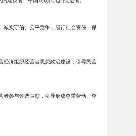
义的建设者、中国式现代化的促进者。
，诚实守信、公平竞争，履行社会责任，保
营经济组织经营者思想政治建设，引导民营
营者参与评选表彰，引导形成尊重劳动、尊