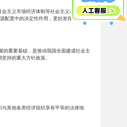
会主义市场经济体制等社会主义基本经济
资源配置中的决定性作用，更好发挥政府作
展的重要基础，是推动我国全面建成社会主
期坚持的重大方针政策。
。
与其他各类经济组织享有平等的法律地