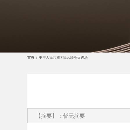
首页
/
中华人民共和国民营经济促进法
【摘要】：暂无摘要