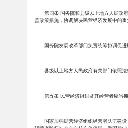
第四条 国务院和县级以上地方人民政府
善政策措施，协调解决民营经济发展中的重
国务院发展改革部门负责统筹协调促进民
县级以上地方人民政府有关部门依照法律
第五条 民营经济组织及其经营者应当拥
国家加强民营经济组织经营者队伍建设，