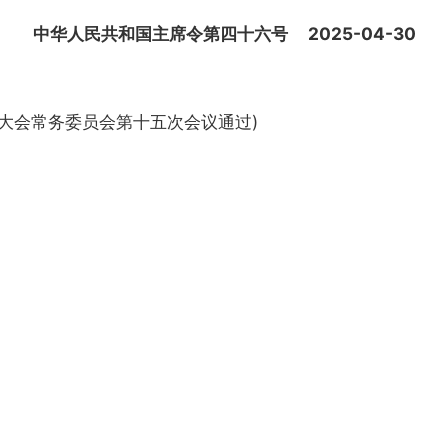
中华人民共和国主席令第四十六号 2025-04-30
表大会常务委员会第十五次会议通过)