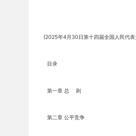
(2025年4月30日第十四届全国人民代
目录
第一章 总 则
第二章 公平竞争