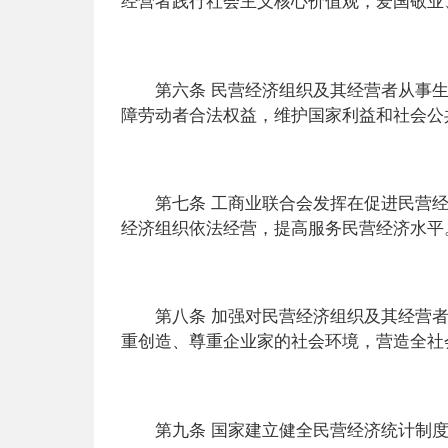
经营者践行社会主义核心价值观，爱国敬业
第六条 民营经济组织及其经营者从事生
障劳动者合法权益，维护国家利益和社会公
第七条 工商业联合会发挥在促进民营经
经济组织依法经营，提高服务民营经济水平
第八条 加强对民营经济组织及其经营者
重创造、尊重企业家的社会环境，营造全社
第九条 国家建立健全民营经济统计制度