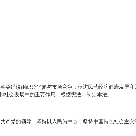
各类经济组织公平参与市场竞争，促进民营经济健康发展和
和社会发展中的重要作用，根据宪法，制定本法。
共产党的领导，坚持以人民为中心，坚持中国特色社会主义