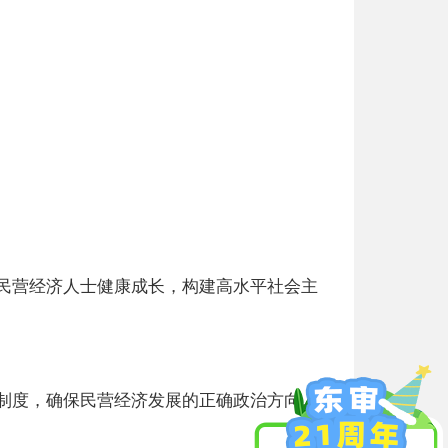
民营经济人士健康成长，构建高水平社会主
制度，确保民营经济发展的正确政治方向。