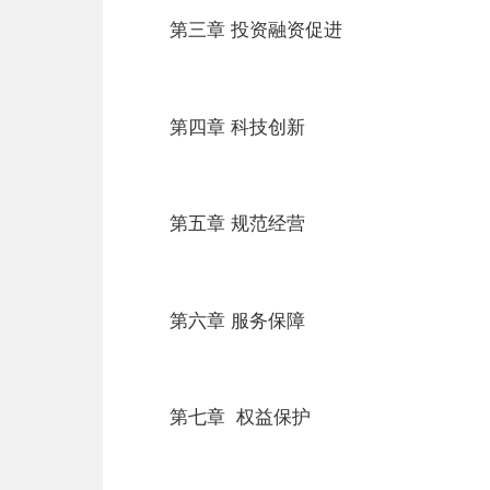
第三章 投资融资促进
第四章 科技创新
第五章 规范经营
第六章 服务保障
第七章 权益保护